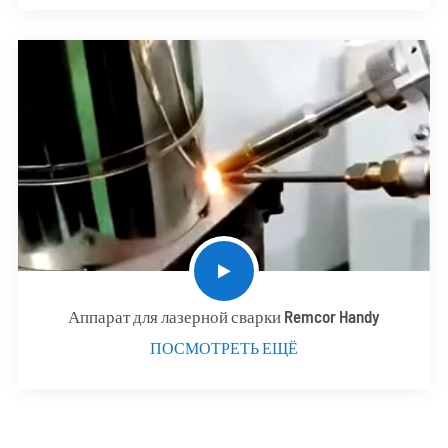
Аппарат для лазерной сварки Remcor Handy
ПОСМОТРЕТЬ ЕЩЁ