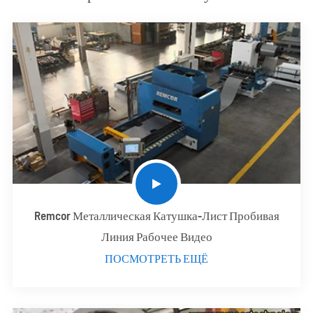
Remcor Металлическая Катушка-Лист Пробивая
Линия Рабочее Видео
ПОСМОТРЕТЬ ЕЩЁ