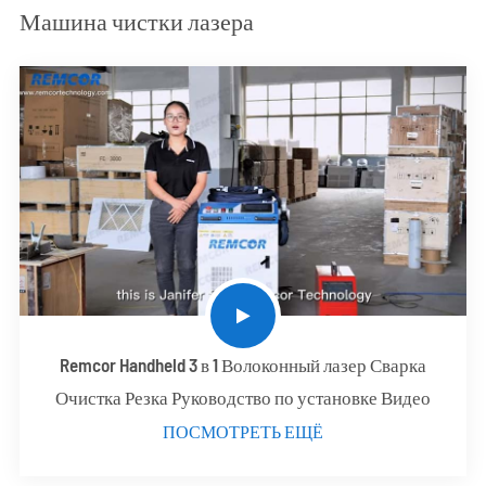
Машина чистки лазера
Remcor Handheld 3 в 1 Волоконный лазер Сварка
Очистка Резка Руководство по установке Видео
ПОСМОТРЕТЬ ЕЩЁ