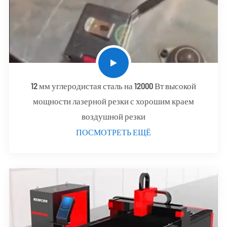
12 мм углеродистая сталь на 12000 Вт высокой
мощности лазерной резки с хорошим краем
воздушной резки
ПОСМОТРЕТЬ ЕЩЁ