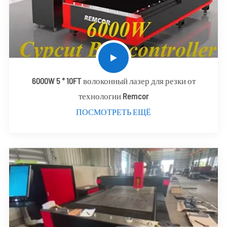
6000W 5 * 10FT волоконный лазер для резки от
технологии Remcor
ПОСМОТРЕТЬ ЕЩЁ