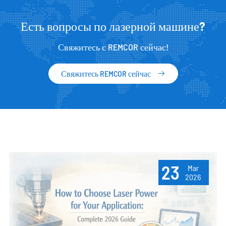
Есть вопросы по лазерной машине?
Свяжитесь с REMCOR сейчас!
Свяжитесь REMCOR сейчас

23
Mar
2026