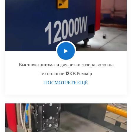
Выставка автомата для резки лазера волокна
технологии 12КВ Ремкор
ПОСМОТРЕТЬ ЕЩЁ