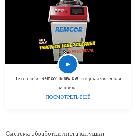
Технология Remcor 1500w CW лазерная чистящая
машина
ПОСМОТРЕТЬ ЕЩЁ
Система обработки листа катушки