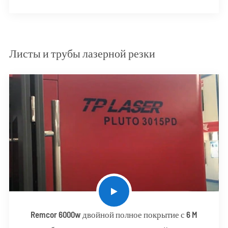
Листы и трубы лазерной резки
Remcor 6000w двойной полное покрытие с 6 M