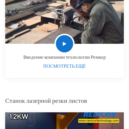
Введение компании технологии Ремкор
ПОСМОТРЕТЬ ЕЩЁ
Станок лазерной резки листов