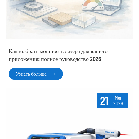
Как выбрать мощность лазера для вашего
приложения: полное руководство 2026
Узнать больше

21
Mar
2026