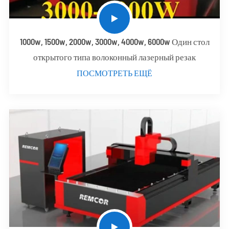
1000w, 1500w, 2000w, 3000w, 4000w, 6000w Один стол
открытого типа волоконный лазерный резак
ПОСМОТРЕТЬ ЕЩЁ