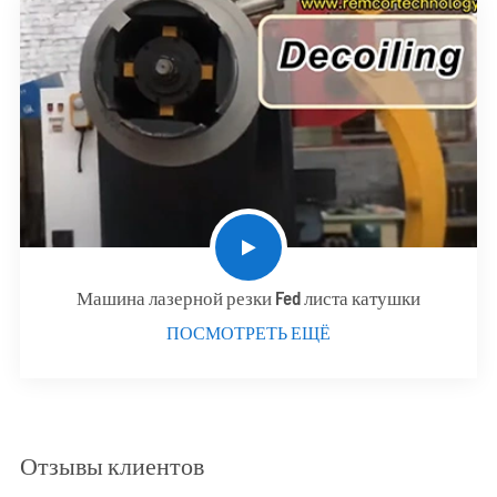
Машина лазерной резки Fed листа катушки
ПОСМОТРЕТЬ ЕЩЁ
Отзывы клиентов