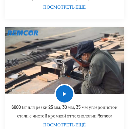
ПОСМОТРЕТЬ ЕЩЁ
6000 Вт для резки 25 мм, 30 мм, 35 мм углеродистой
стали с чистой кромкой от технологии Remcor
ПОСМОТРЕТЬ ЕЩЁ