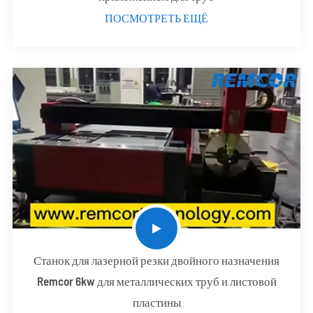
ПОСМОТРЕТЬ ЕЩЁ
Станок для лазерной резки двойного назначения
Remcor 6kw для металлических труб и листовой
пластины