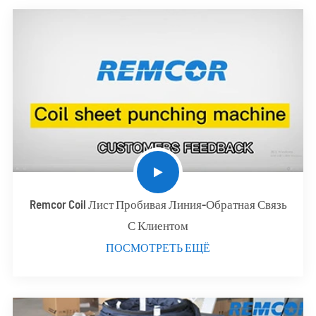
Remcor Coil Лист Пробивая Линия-Обратная Связь
С Клиентом
ПОСМОТРЕТЬ ЕЩЁ