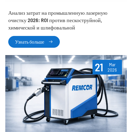
Анализ затрат на промышленную лазерную
очистку 2026: ROI против пескоструйной,
химической и шлифовальной
Узнать больше

21
Mar
2026