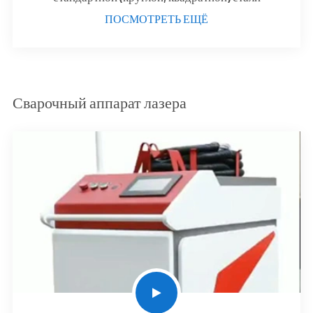
ПОСМОТРЕТЬ ЕЩЁ
Сварочный аппарат лазера