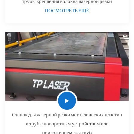
трубы крепления волокна лазерной резки
ПОСМОТРЕТЬ ЕЩЁ
Станок для лазерной резки металлических пластин
и труб с поворотным устройством или
приложением для труб