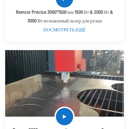
Remcor Precise 3000*1500 мм 1500 Вт & 2000 Вт &
3000 Вт волоконный лазер для резки
ПОСМОТРЕТЬ ЕЩЁ