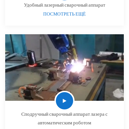
Удобный лазерный сварочный аппарат
ПОСМОТРЕТЬ ЕЩЁ
Сподручный сварочный аппарат лазера с
автоматическим роботом