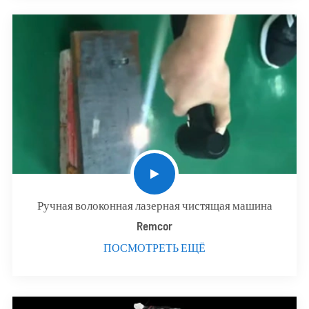
Ручная волоконная лазерная чистящая машина
Remcor
ПОСМОТРЕТЬ ЕЩЁ