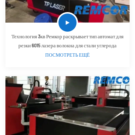
Технология 3кв Ремкор раскрывает тип автомат для
резки 6015 лазера волокна для стали углерода
ПОСМОТРЕТЬ ЕЩЁ