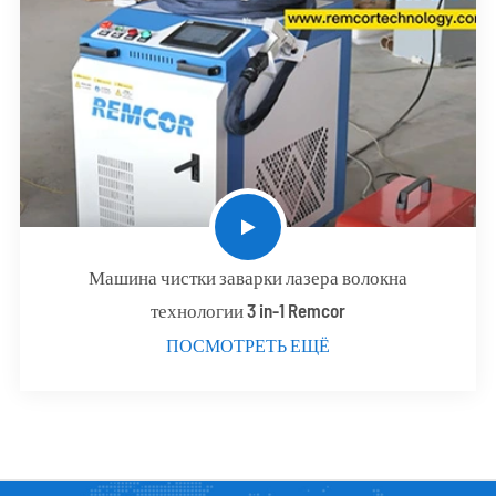
Машина чистки заварки лазера волокна
технологии 3 in-1 Remcor
ПОСМОТРЕТЬ ЕЩЁ