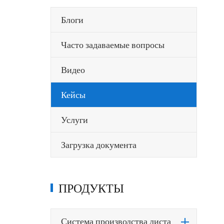
Блоги
Часто задаваемые вопросы
Видео
Кейсы
Услуги
Загрузка документа
ПРОДУКТЫ
Система производства листа