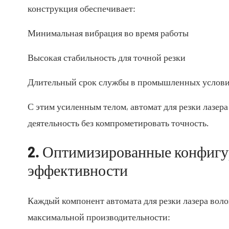
конструкция обеспечивает:
Минимальная вибрация во время работы
Высокая стабильность для точной резки
Длительный срок службы в промышленных услов
С этим усиленным телом, автомат для резки лазе
деятельность без компрометировать точность.
2. Оптимизированные конфигу
эффективности
Каждый компонент автомата для резки лазера вол
максимальной производительности: