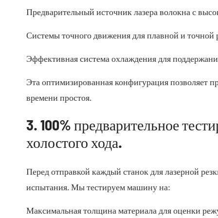
Предварительный источник лазера волокна с высо
Системы точного движения для плавной и точной 
Эффективная система охлаждения для поддержани
Эта оптимизированная конфигурация позволяет пр
времени простоя.
3. 100% предварительное тест
холостого хода.
Перед отправкой каждый станок для лазерной резк
испытания. Мы тестируем машину на:
Максимальная толщина материала для оценки реж