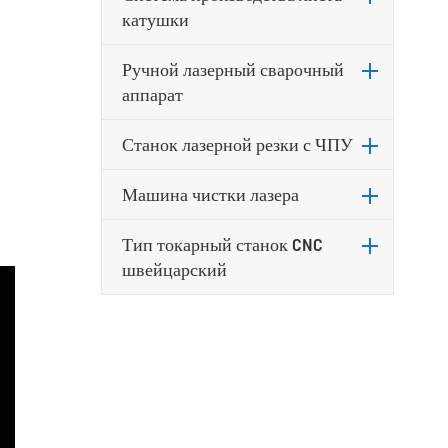
катушки
Ручной лазерный сварочный
аппарат
Станок лазерной резки с ЧПУ
Машина чистки лазера
Тип токарный станок CNC
швейцарский