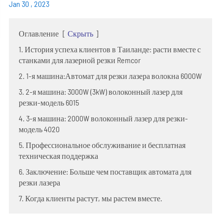
Jan 30 , 2023
Оглавление
[
Скрыть
]
1. История успеха клиентов в Таиланде: расти вместе с
станками для лазерной резки Remcor
2. 1-я машина:Автомат для резки лазера волокна 6000W
3. 2-я машина: 3000W (3kW) волоконный лазер для
резки-модель 6015
4. 3-я машина: 2000W волоконный лазер для резки-
модель 4020
5. Профессиональное обслуживание и бесплатная
техническая поддержка
6. Заключение: Больше чем поставщик автомата для
резки лазера
7. Когда клиенты растут, мы растем вместе.