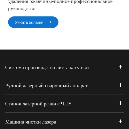
удаления ржавчины-полное профессиональное
руководство
Узнать больше

Система производства листа катушки
Ручной лазерный сварочный аппарат
Станок лазерной резки с ЧПУ
Машина чистки лазера