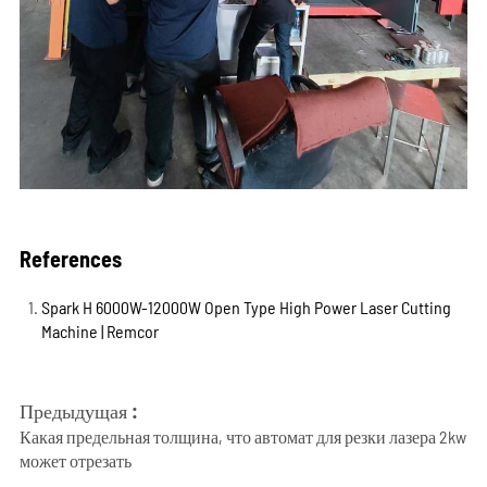
References
Spark H 6000W-12000W Open Type High Power Laser Cutting
Machine | Remcor
Предыдущая :
Какая предельная толщина, что автомат для резки лазера 2kw
может отрезать