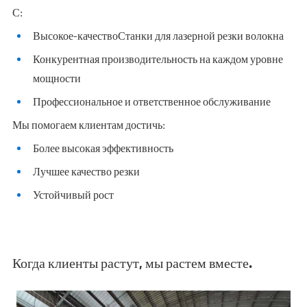
С:
Высокое-качество
Станки для лазерной резки волокна
Конкурентная производительность на каждом уровне
мощности
Профессиональное и ответственное обслуживание
Мы помогаем клиентам достичь:
Более высокая эффективность
Лучшее качество резки
Устойчивый рост
Когда клиенты растут, мы растем вместе.