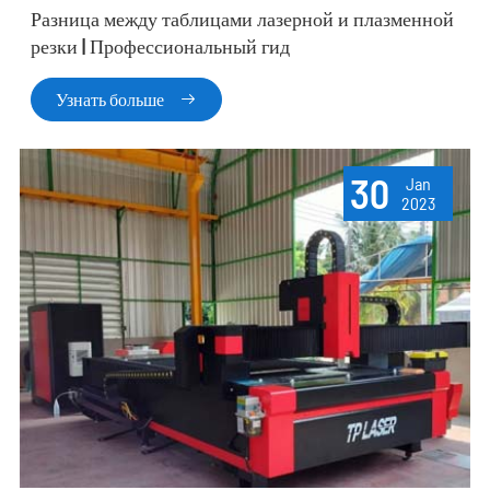
Разница между таблицами лазерной и плазменной
резки | Профессиональный гид
Узнать больше

30
Jan
2023