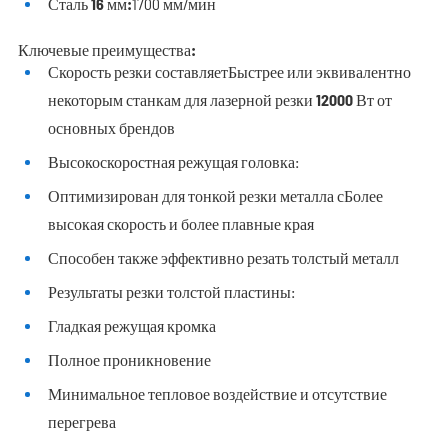
Сталь 16 мм:
1700 мм/мин
Ключевые преимущества:
Скорость резки составляет
Быстрее или эквивалентно
некоторым станкам для лазерной резки 12000 Вт от
основных брендов
Высокоскоростная режущая головка:
Оптимизирован для тонкой резки металла с
Более
высокая скорость и более плавные края
Способен также эффективно резать толстый металл
Результаты резки толстой пластины:
Гладкая режущая кромка
Полное проникновение
Минимальное тепловое воздействие и отсутствие
перегрева