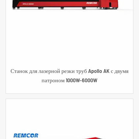
Станок для лазерной резки труб Apollo AK с двумя
патроном 1000W-6000W