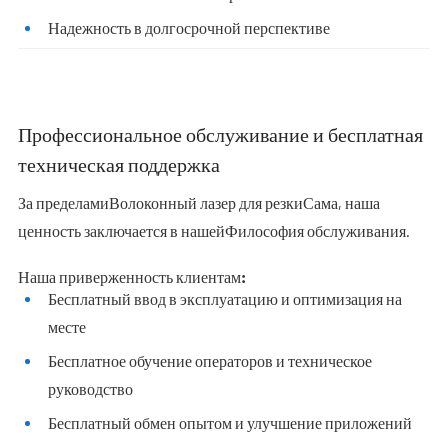
Надежность в долгосрочной перспективе
Профессиональное обслуживание и бесплатная
техническая поддержка
За пределами
Волоконный лазер для резки
Сама, наша
ценность заключается в нашей
Философия обслуживания
.
Наша приверженность клиентам:
Бесплатный ввод в эксплуатацию и оптимизация на
месте
Бесплатное обучение операторов и техническое
руководство
Бесплатный обмен опытом и улучшение приложений