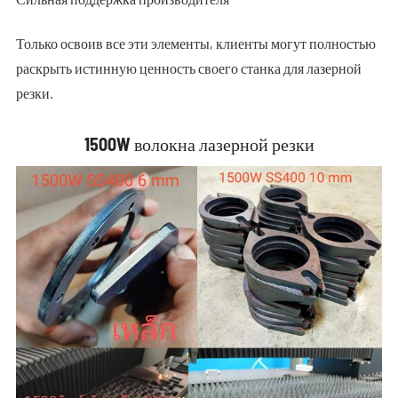
Только освоив все эти элементы, клиенты могут полностью
раскрыть истинную ценность своего станка для лазерной
резки.
1500W волокна лазерной резки