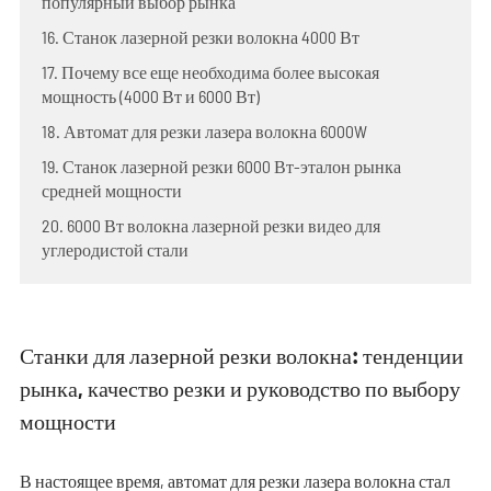
популярный выбор рынка
16. Станок лазерной резки волокна 4000 Вт
17. Почему все еще необходима более высокая
мощность (4000 Вт и 6000 Вт)
18. Автомат для резки лазера волокна 6000W
19. Станок лазерной резки 6000 Вт-эталон рынка
средней мощности
20. 6000 Вт волокна лазерной резки видео для
углеродистой стали
Станки для лазерной резки волокна: тенденции
рынка, качество резки и руководство по выбору
мощности
В настоящее время, автомат для резки лазера волокна стал