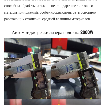
способны обрабатывать многие стандартные листового
металла приложений, особенно для клиентов, в основном
работающих с тонкой и средней толщины материалов.
Автомат для резки лазера волокна 2000W