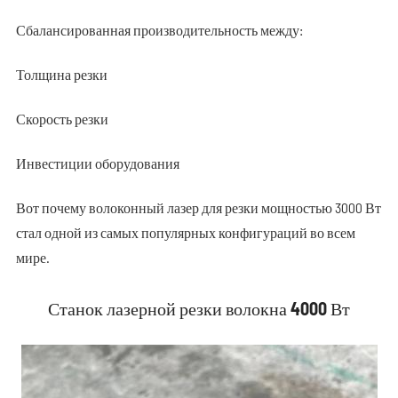
Сбалансированная производительность между:
Толщина резки
Скорость резки
Инвестиции оборудования
Вот почему волоконный лазер для резки мощностью 3000 Вт
стал одной из самых популярных конфигураций во всем
мире.
Станок лазерной резки волокна 4000 Вт