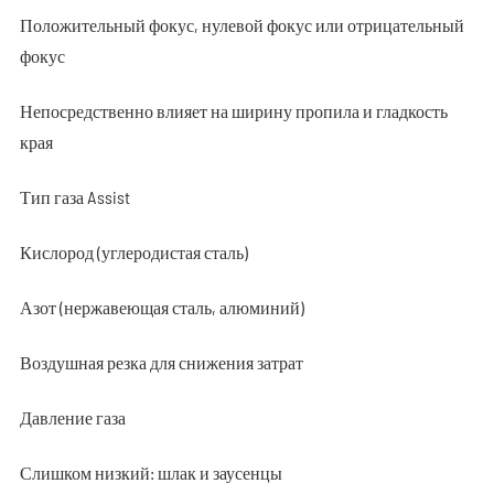
Положительный фокус, нулевой фокус или отрицательный
фокус
Непосредственно влияет на ширину пропила и гладкость
края
Тип газа Assist
Кислород (углеродистая сталь)
Азот (нержавеющая сталь, алюминий)
Воздушная резка для снижения затрат
Давление газа
Слишком низкий: шлак и заусенцы