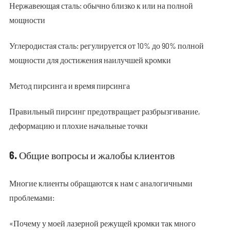
Нержавеющая сталь: обычно близко к или на полной
мощности
Углеродистая сталь: регулируется от 10% до 90% полной
мощности для достижения наилучшей кромки
Метод пирсинга и время пирсинга
Правильный пирсинг предотвращает разбрызгивание,
деформацию и плохие начальные точки
6. Общие вопросы и жалобы клиентов
Многие клиенты обращаются к нам с аналогичными
проблемами:
«Почему у моей лазерной режущей кромки так много