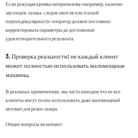
Если режущая кромка неприемлема-например, наличие
заусенцев, шлака, следов ожогов или плохой
перпендикулярности-оператор должен постоянно
корректировать параметры до достижения
удовлетворительного результата.
3. Проверка реальности: не каждый клиент
может полностью использовать маломощные
машины.
В реальных применениях, мы часто находим что не все
клиенты могут полно использовать даже маломощный
автомат для резки лазера.
Общие вопросы включают: