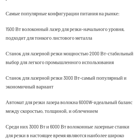
Самые популярные конфигурации питания на рынке:
1500 Вт волоконный лазер для резки-начального уровня,
подходит для тонкого листового металла
Станок для лазерной резки мощностью 2000 Вт-стабильный
выбор для легкого промышленного использования
Станок для лазерной резки 3000 Вт-самый популярный и
экономичный вариант
Автомат для резки лазера волокна 6000W-идеальный баланс
между скоростью, толщиной, и облечением
Среди них 3000 Вт и 6000 Вт волоконные лазерные станки
для резки в настоящее время являются наиболее широко