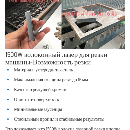
1500W волоконный лазер для резки
машины-Возможность резки
Материал: углеродистая сталь
Максимальная толщина реза: до 16 мм
Качество режущей кромки:
Очистите поверхность
Минимальные заусенцы
Стабильный пропил и стабильные результаты
Это показывает, что 1500W волокна лазерной резки вполне