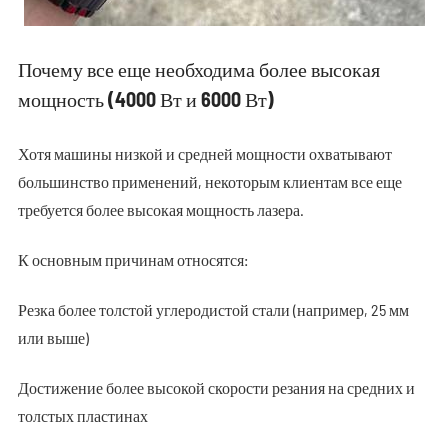
Почему все еще необходима более высокая
мощность (4000 Вт и 6000 Вт)
Хотя машины низкой и средней мощности охватывают
большинство применений, некоторым клиентам все еще
требуется более высокая мощность лазера.
К основным причинам относятся:
Резка более толстой углеродистой стали (например, 25 мм
или выше)
Достижение более высокой скорости резания на средних и
толстых пластинах