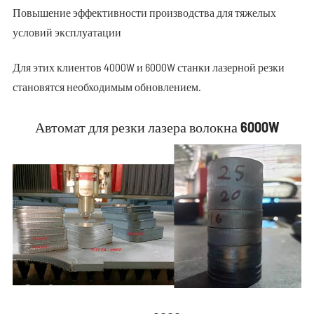
Повышение эффективности производства для тяжелых
условий эксплуатации
Для этих клиентов 4000W и 6000W станки лазерной резки
становятся необходимым обновлением.
Автомат для резки лазера волокна 6000W