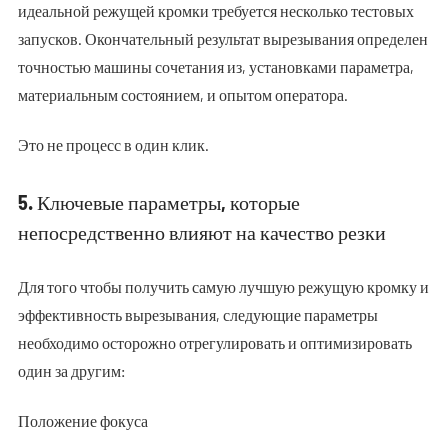
идеальной режущей кромки требуется несколько тестовых
запусков. Окончательный результат вырезывания определен
точностью машины сочетания из, установками параметра,
материальным состоянием, и опытом оператора.
Это не процесс в один клик.
5. Ключевые параметры, которые
непосредственно влияют на качество резки
Для того чтобы получить самую лучшую режущую кромку и
эффективность вырезывания, следующие параметры
необходимо осторожно отрегулировать и оптимизировать
один за другим:
Положение фокуса