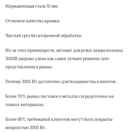
Нержавеющая сталь 10 мм:
Отличное качество кромки
Чистый срез без вторичной обработки
Из-за этих преимуществ, автомат для резки лазера волокна
3000В широко узнан как самое лучшее решение цен-
представления в рынке.
Почему 3000 Вт достаточно для большинства клиентов:
Более 70% рынка листового металла сосредоточено на
тонких материалах.
Более 90% требований клиентов могут быть покрыты
мощностью 3000 Вт.