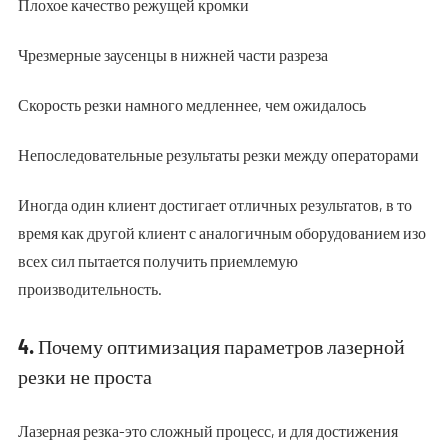
Плохое качество режущей кромки
Чрезмерные заусенцы в нижней части разреза
Скорость резки намного медленнее, чем ожидалось
Непоследовательные результаты резки между операторами
Иногда один клиент достигает отличных результатов, в то
время как другой клиент с аналогичным оборудованием изо
всех сил пытается получить приемлемую
производительность.
4. Почему оптимизация параметров лазерной
резки не проста
Лазерная резка-это сложный процесс, и для достижения