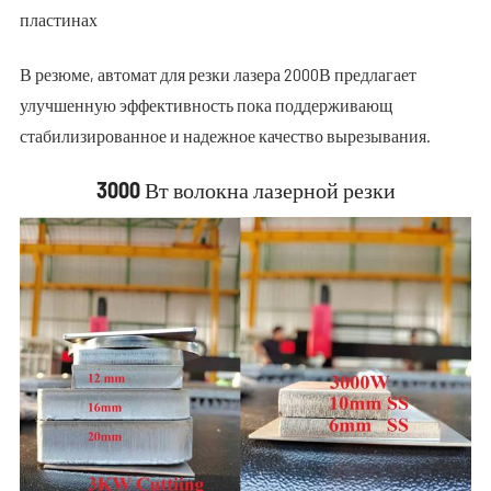
пластинах
В резюме, автомат для резки лазера 2000В предлагает
улучшенную эффективность пока поддерживающ
стабилизированное и надежное качество вырезывания.
3000 Вт волокна лазерной резки