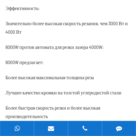
Эффективность:
Значительно более высокая скорость резания, чем 3000 Вт и
4000 Вт
6000W против автомата для резки лазера 4000W:
6000W предлагает:
Более высокая максимальная толщина реза
Лучшее качество кромки на толстой углеродистой стали
Более быстрая скорость резки и более высокая
производительность
В результате, автомат для резки лазера 6000W стал