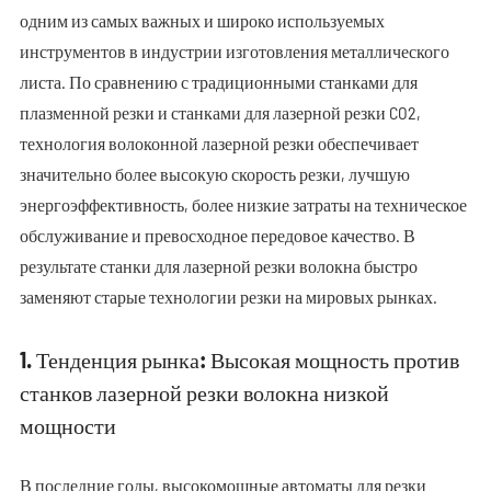
одним из самых важных и широко используемых
инструментов в индустрии изготовления металлического
листа. По сравнению с традиционными станками для
плазменной резки и станками для лазерной резки CO2,
технология волоконной лазерной резки обеспечивает
значительно более высокую скорость резки, лучшую
энергоэффективность, более низкие затраты на техническое
обслуживание и превосходное передовое качество. В
результате станки для лазерной резки волокна быстро
заменяют старые технологии резки на мировых рынках.
1. Тенденция рынка: Высокая мощность против
станков лазерной резки волокна низкой
мощности
В последние годы, высокомощные автоматы для резки