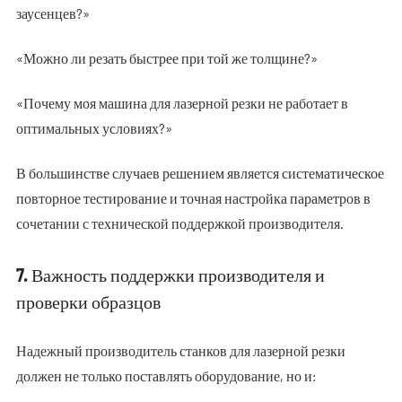
заусенцев?»
«Можно ли резать быстрее при той же толщине?»
«Почему моя машина для лазерной резки не работает в
оптимальных условиях?»
В большинстве случаев решением является систематическое
повторное тестирование и точная настройка параметров в
сочетании с технической поддержкой производителя.
7. Важность поддержки производителя и
проверки образцов
Надежный производитель станков для лазерной резки
должен не только поставлять оборудование, но и: