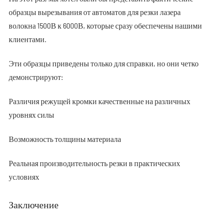
образцы вырезывания от автоматов для резки лазера
волокна 1500В к 6000В, которые сразу обеспечены нашими
клиентами.
Эти образцы приведены только для справки, но они четко
демонстрируют:
Различия режущей кромки качественные на различных
уровнях силы
Возможность толщины материала
Реальная производительность резки в практических
условиях
Заключение