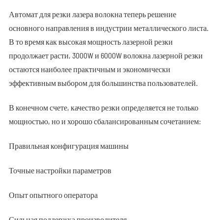
Автомат для резки лазера волокна теперь решение
основного направления в индустрии металлического листа.
В то время как высокая мощность лазерной резки
продолжает расти, 3000W и 6000W волокна лазерной резки
остаются наиболее практичным и экономически
эффективным выбором для большинства пользователей.
В конечном счете, качество резки определяется не только
мощностью, но и хорошо сбалансированным сочетанием:
Правильная конфигурация машины
Точные настройки параметров
Опыт опытного оператора
Сильная поддержка производителя