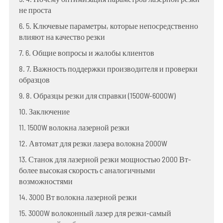
не проста
6. 5. Ключевые параметры, которые непосредственно
влияют на качество резки
7. 6. Общие вопросы и жалобы клиентов
8. 7. Важность поддержки производителя и проверки
образцов
9. 8. Образцы резки для справки (1500W-6000W)
10. Заключение
11. 1500W волокна лазерной резки
12. Автомат для резки лазера волокна 2000W
13. Станок для лазерной резки мощностью 2000 Вт-
более высокая скорость с аналогичными
возможностями
14. 3000 Вт волокна лазерной резки
15. 3000W волоконный лазер для резки-самый