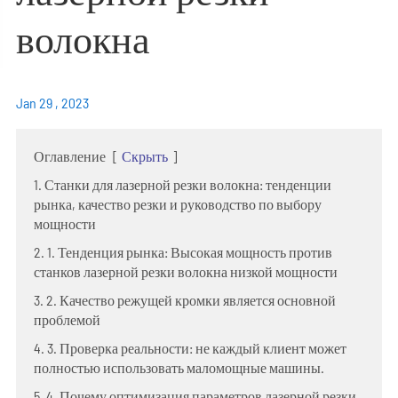
волокна
Jan 29 , 2023
Оглавление
[
Скрыть
]
1. Станки для лазерной резки волокна: тенденции
рынка, качество резки и руководство по выбору
мощности
2. 1. Тенденция рынка: Высокая мощность против
станков лазерной резки волокна низкой мощности
3. 2. Качество режущей кромки является основной
проблемой
4. 3. Проверка реальности: не каждый клиент может
полностью использовать маломощные машины.
5. 4. Почему оптимизация параметров лазерной резки