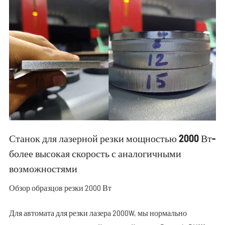
Станок для лазерной резки мощностью 2000 Вт-
более высокая скорость с аналогичными
возможностями
Обзор образцов резки 2000 Вт
Для автомата для резки лазера 2000W, мы нормально