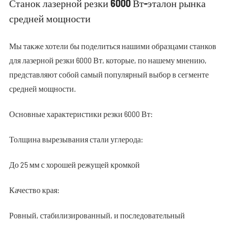
Станок лазерной резки 6000 Вт-эталон рынка
средней мощности
Мы также хотели бы поделиться нашими образцами станков
для лазерной резки 6000 Вт, которые, по нашему мнению,
представляют собой самый популярный выбор в сегменте
средней мощности.
Основные характеристики резки 6000 Вт:
Толщина вырезывания стали углерода:
До 25 мм с хорошей режущей кромкой
Качество края:
Ровный, стабилизированный, и последовательный