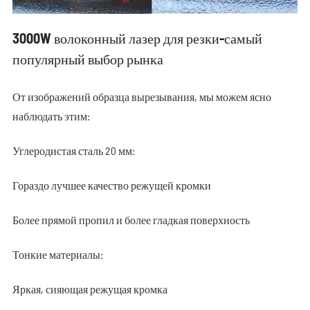
3000W волоконный лазер для резки-самый
популярный выбор рынка
От изображений образца вырезывания, мы можем ясно
наблюдать этим:
Углеродистая сталь 20 мм:
Гораздо лучшее качество режущей кромки
Более прямой пропил и более гладкая поверхность
Тонкие материалы:
Яркая, сияющая режущая кромка