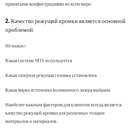
принятыми конфигурациями во всем мире.
2. Качество режущей кромки является основной
проблемой
Не важно:
Какая система ЧПУ используется
Какая лазерная режущая головка установлена
Какая марка источника волоконного лазера выбрана
Наиболее важным фактором для клиентов всегда является
качество режущей кромки для различных толщин
материалов и материалов.