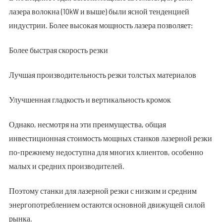
лазера волокна (10kW и выше) были ясной тенденцией
индустрии. Более высокая мощность лазера позволяет:
Более быстрая скорость резки
Лучшая производительность резки толстых материалов
Улучшенная гладкость и вертикальность кромок
Однако, несмотря на эти преимущества, общая
инвестиционная стоимость мощных станков лазерной резки
по-прежнему недоступна для многих клиентов, особенно
малых и средних производителей.
Поэтому станки для лазерной резки с низким и средним
энергопотреблением остаются основной движущей силой
рынка.