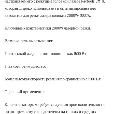
настраиваем его с режущей головкой лазера Raytools BM111,
которая широко использована и оптимизирована для
автоматов для резки лазера волокна 2000W-3000W.
Ключевые характеристики 2000W лазерной резки:
Возможность вырезывания:
Почти такой же диапазон толщины, как 1500 Вт
Главное преимущество:
Более высокая скорость резания по сравнению с 1500 Вт
Сценарий применения:
Клиенты, которым требуется лучшая производительность,
но по-прежнему сосредоточены на тонких и средних