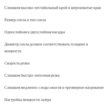
Слишком высоко: нестабильный крой и шероховатые края
Размер сопла и тип сопла
Однослойная и двухслойная насадка
Диаметр сопла должен соответствовать толщине и
мощности
Скорость резки
Слишком быстро: неполная резка
Слишком медленно: следы ожогов и чрезмерное нагревание
Настройка мощности лазера